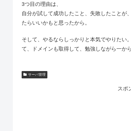
3つ目の理由は、
自分が試して成功したこと、失敗したことが
たらいいかもと思ったから。
そして、やるならしっかりと本気でやりたい
て、ドメインも取得して、勉強しながら一か
サーバ管理
スポ