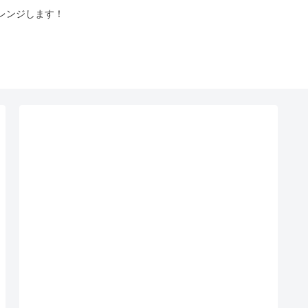
レンジします！