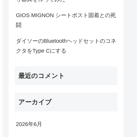
GIOS MIGNON シートポスト固着との死
闘
ダイソーのBluetoothヘッドセットのコネ
クタをType Cにする
最近のコメント
アーカイブ
2026年6月