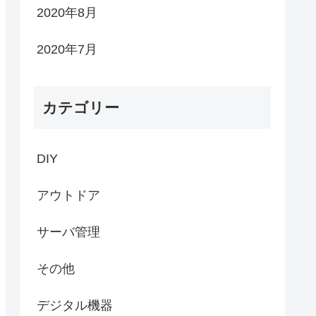
2020年8月
2020年7月
カテゴリー
DIY
アウトドア
サーバ管理
その他
デジタル機器