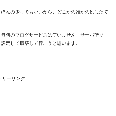
、ほんの少しでもいいから、どこかの誰かの役にたて
。無料のブログサービスは使いません。サーバ借り
ら設定して構築して行こうと思います。
ンサーリンク