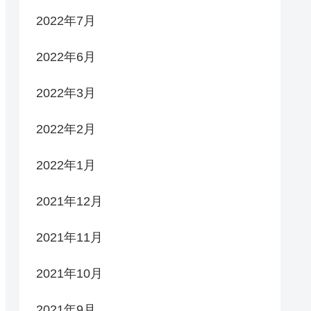
2022年7月
2022年6月
2022年3月
2022年2月
2022年1月
2021年12月
2021年11月
2021年10月
2021年9月