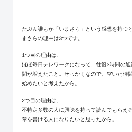
たぶん誰もが「いまさら」という感想を持つ
まさらの理由は3つです。
1つ目の理由は、
ほぼ毎日テレワークになって、往復3時間の
間が増えたこと。せっかくなので、空いた時
始めたいと考えたから。
2つ目の理由は、
不特定多数の人に興味を持って読んでもらえ
章を書ける人になりたいと思ったから。