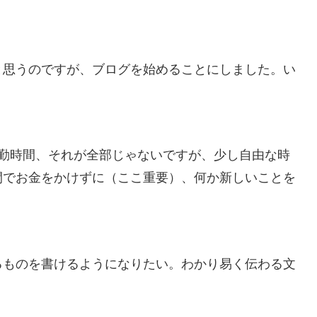
と思うのですが、ブログを始めることにしました。い
通勤時間、それが全部じゃないですが、少し自由な時
間でお金をかけずに（ここ重要）、何か新しいことを
るものを書けるようになりたい。わかり易く伝わる文