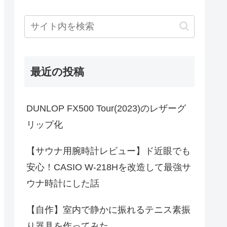
最近の投稿
DUNLOP FX500 Tour(2023)のレザーグ
リップ化
【サウナ用腕時計レビュー】ド近眼でも
安心！CASIO W-218Hを改造して最強サ
ウナ時計にした話
【自作】室内で静かに振れるテニス素振
り器具を作ってみた