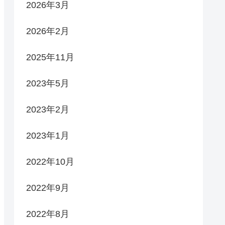
2026年3月
2026年2月
2025年11月
2023年5月
2023年2月
2023年1月
2022年10月
2022年9月
2022年8月