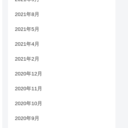
2021年8月
2021年5月
2021年4月
2021年2月
2020年12月
2020年11月
2020年10月
2020年9月