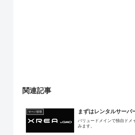
関連記事
まずはレンタルサーバ
サーバ管理
バリュードメインで独自ドメイ
みます。