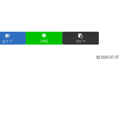
はてブ
LINE
コピー
2020.07.07