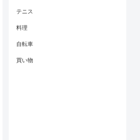
テニス
料理
自転車
買い物