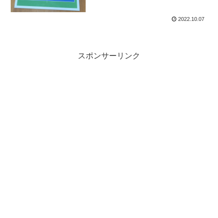
2022.10.07
スポンサーリンク