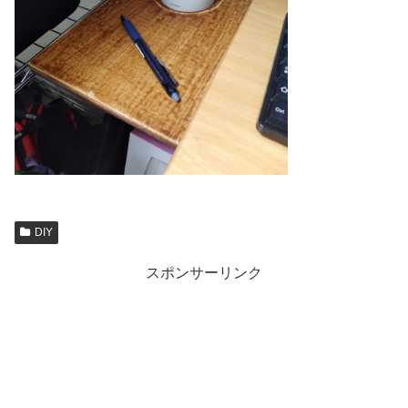
DIY
スポンサーリンク