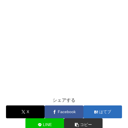
シェアする
X
Facebook
はてブ
LINE
コピー