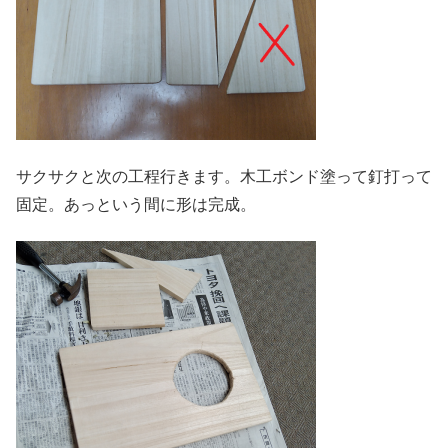
サクサクと次の工程行きます。木工ボンド塗って釘打って
固定。あっという間に形は完成。