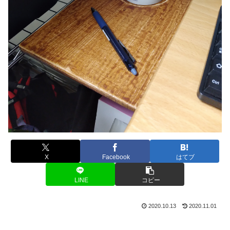
X
Facebook
はてブ
LINE
コピー
2020.10.13
2020.11.01