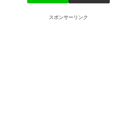
スポンサーリンク