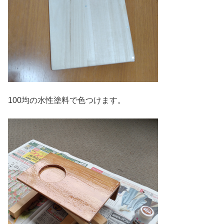
100均の水性塗料で色つけます。