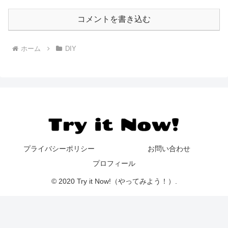
コメントを書き込む
ホーム
DIY
プライバシーポリシー
お問い合わせ
プロフィール
© 2020 Try it Now!（やってみよう！）.