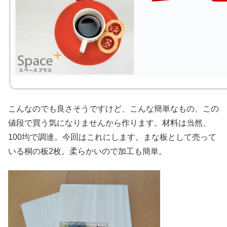
こんなのでも良さそうですけど、こんな簡単なもの、この
値段で買う気になりませんから作ります。材料は当然、
100均で調達。今回はこれにします。まな板として売って
いる桐の板2枚。柔らかいので加工も簡単。