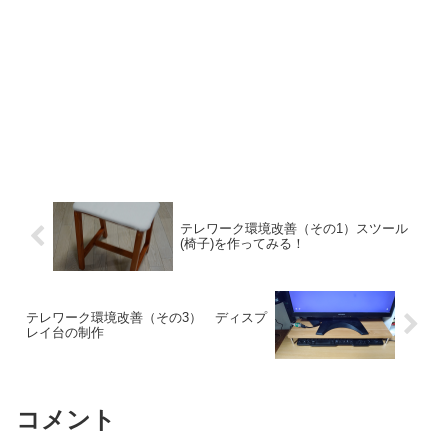
テレワーク環境改善（その1）スツール
(椅子)を作ってみる！
テレワーク環境改善（その3） ディスプ
レイ台の制作
コメント