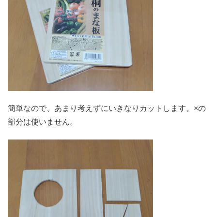
簡単なので、あまり考えずにいきなりカットします。×の
部分は使いません。